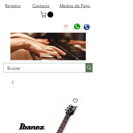
Registro
Contacto
Medios de Pago