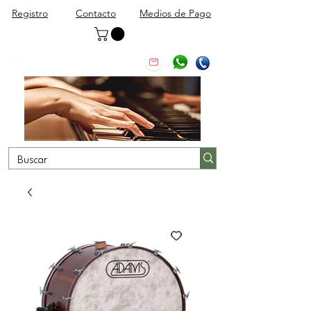
Registro
Contacto
Medios de Pago