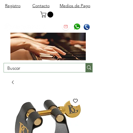
Registro
Contacto
Medios de Pago