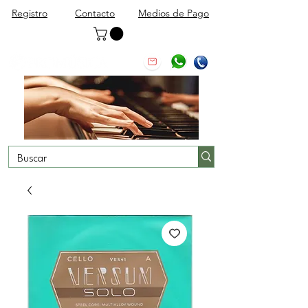
Registro
Contacto
Medios de Pago