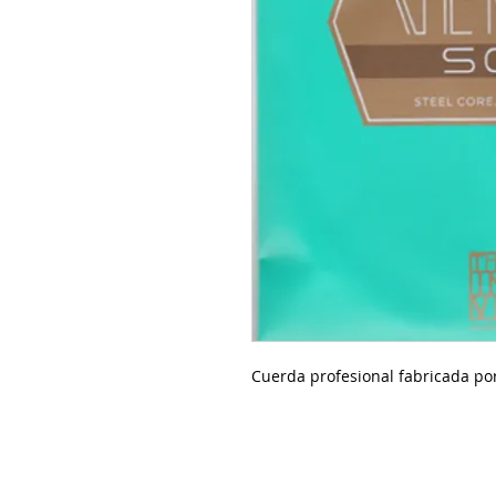
Cuerda profesional fabricada por