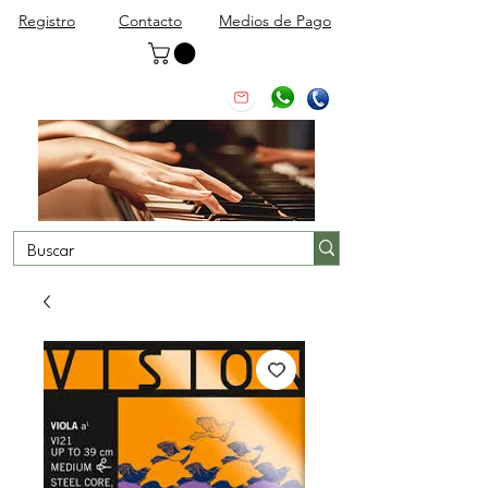
Registro
Contacto
Medios de Pago