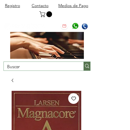
Registro
Contacto
Medios de Pago