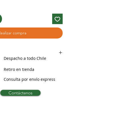
Realizar compra
Despacho a todo Chile
Retiro en tienda
Consulta por envío express
Contáctenos