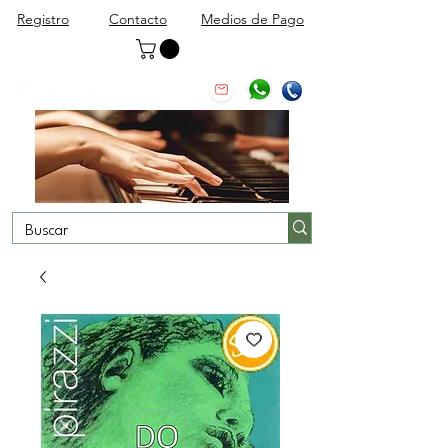
Registro
Contacto
Medios de Pago