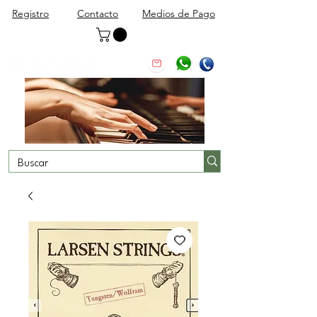
Registro
Contacto
Medios de Pago