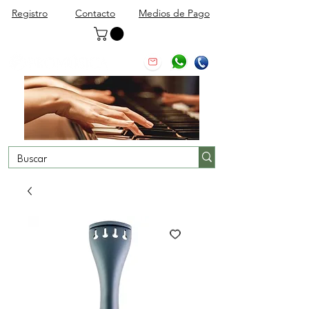
Registro
Contacto
Medios de Pago