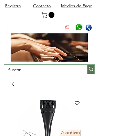
Registro
Contacto
Medios de Pago