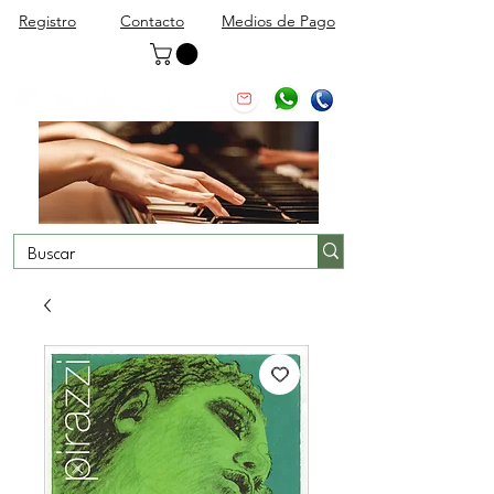
Registro
Contacto
Medios de Pago