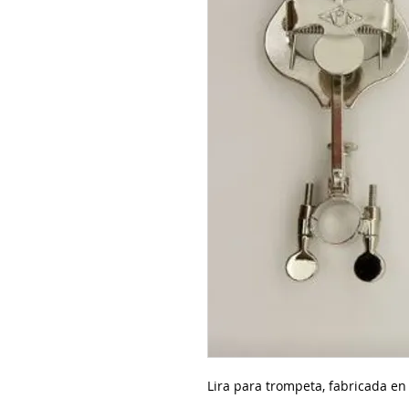
Lira para trompeta, fabricada en