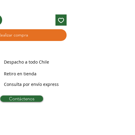
Realizar compra
Despacho a todo Chile
Retiro en tienda
Consulta por envío express
Contáctenos