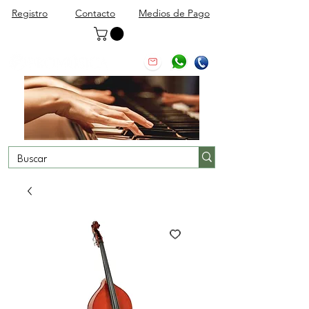
Registro
Contacto
Medios de Pago