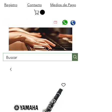
Registro
Contacto
Medios de Pago