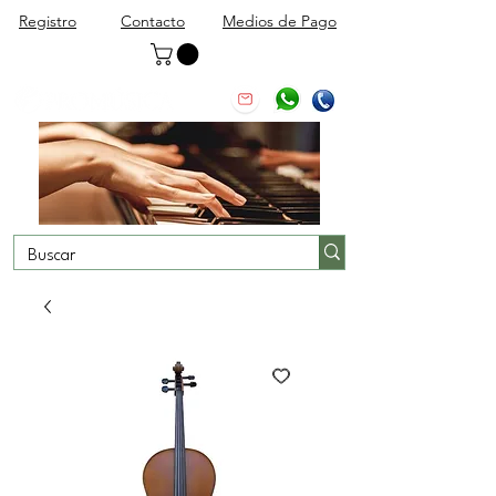
Registro
Contacto
Medios de Pago