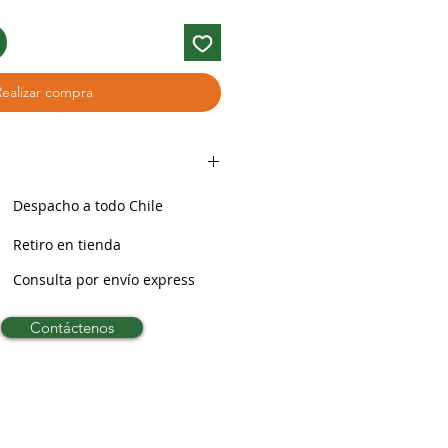
Realizar compra
Despacho a todo Chile
Retiro en tienda
Consulta por envío express
Contáctenos