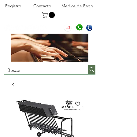
Registro
Contacto
Medios de Pago