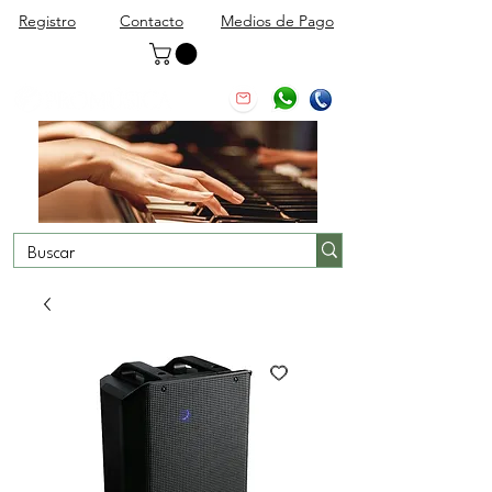
Registro
Contacto
Medios de Pago