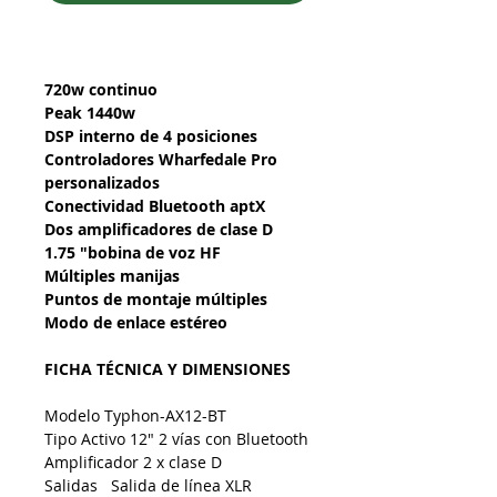
720w continuo
Peak 1440w
DSP interno de 4 posiciones
Controladores Wharfedale Pro
personalizados
Conectividad Bluetooth aptX
Dos amplificadores de clase D
1.75 "bobina de voz HF
Múltiples manijas
Puntos de montaje múltiples
Modo de enlace estéreo
FICHA TÉCNICA Y DIMENSIONES
Modelo Typhon-AX12-BT
Tipo Activo 12" 2 vías con Bluetooth
Amplificador 2 x clase D
Salidas Salida de línea XLR