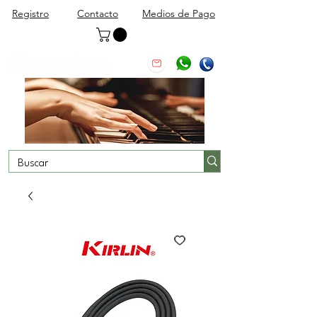
Registro
Contacto
Medios de Pago