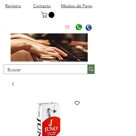
Registro
Contacto
Medios de Pago