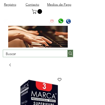
Registro
Contacto
Medios de Pago