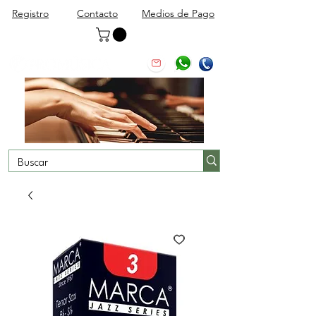
Registro
Contacto
Medios de Pago