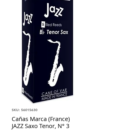
SKU: 56015630
Cañas Marca (France)
JAZZ Saxo Tenor, N° 3