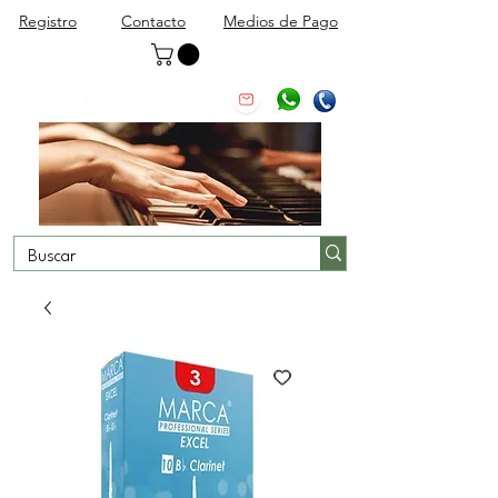
Registro
Contacto
Medios de Pago