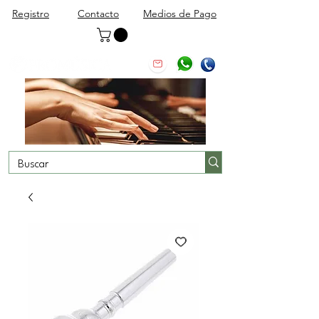
Registro
Contacto
Medios de Pago