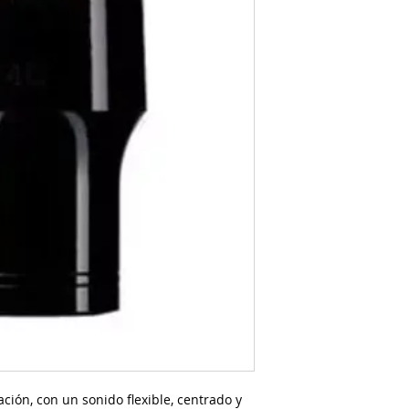
ción, con un sonido flexible, centrado y