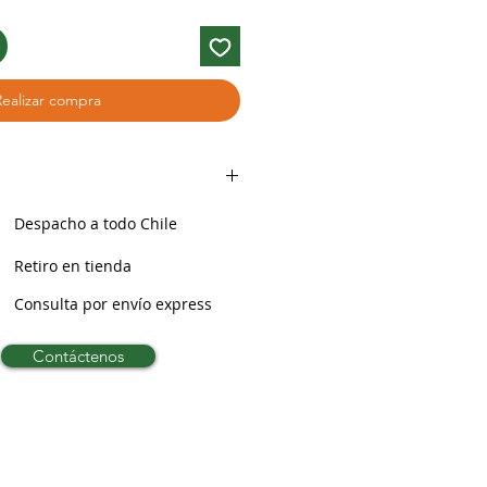
Realizar compra
Despacho a todo Chile
Retiro en tienda
Consulta por envío express
Contáctenos