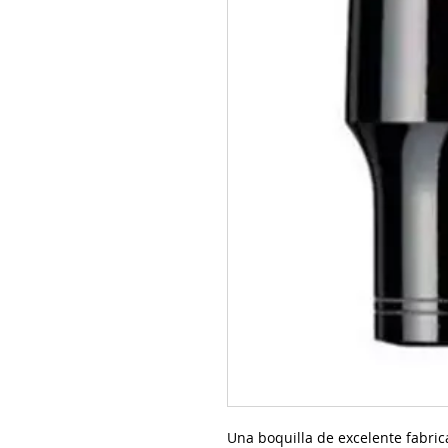
Una boquilla de excelente fabrica