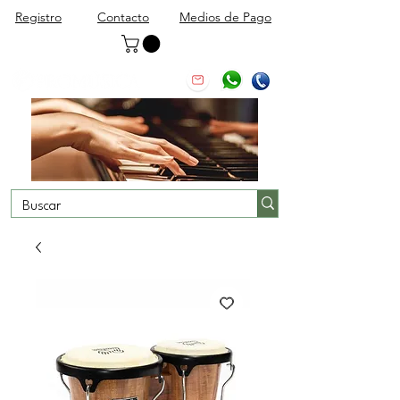
Registro
Contacto
Medios de Pago