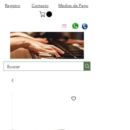
Registro
Contacto
Medios de Pago