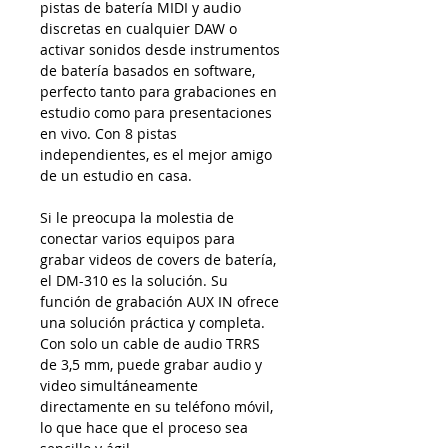
pistas de batería MIDI y audio
discretas en cualquier DAW o
activar sonidos desde instrumentos
de batería basados en software,
perfecto tanto para grabaciones en
estudio como para presentaciones
en vivo. Con 8 pistas
independientes, es el mejor amigo
de un estudio en casa.
Si le preocupa la molestia de
conectar varios equipos para
grabar videos de covers de batería,
el DM-310 es la solución. Su
función de grabación AUX IN ofrece
una solución práctica y completa.
Con solo un cable de audio TRRS
de 3,5 mm, puede grabar audio y
video simultáneamente
directamente en su teléfono móvil,
lo que hace que el proceso sea