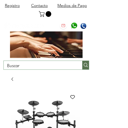
Registro
Contacto
Medios de Pago