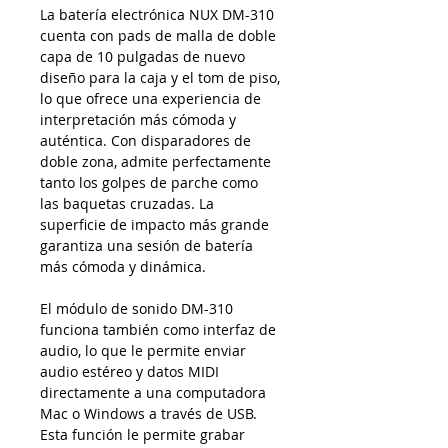
La batería electrónica NUX DM-310
cuenta con pads de malla de doble
capa de 10 pulgadas de nuevo
diseño para la caja y el tom de piso,
lo que ofrece una experiencia de
interpretación más cómoda y
auténtica. Con disparadores de
doble zona, admite perfectamente
tanto los golpes de parche como
las baquetas cruzadas. La
superficie de impacto más grande
garantiza una sesión de batería
más cómoda y dinámica.
El módulo de sonido DM-310
funciona también como interfaz de
audio, lo que le permite enviar
audio estéreo y datos MIDI
directamente a una computadora
Mac o Windows a través de USB.
Esta función le permite grabar