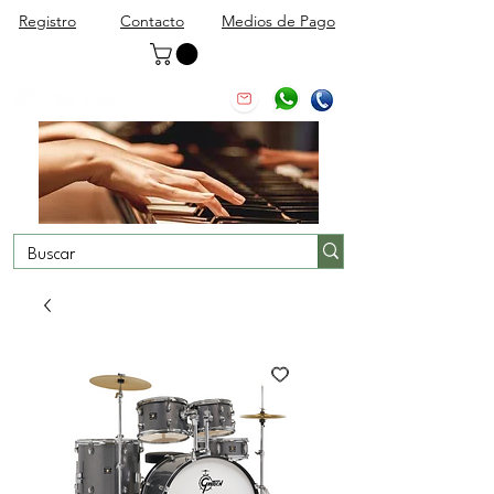
Registro
Contacto
Medios de Pago