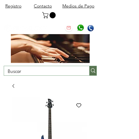
Registro
Contacto
Medios de Pago