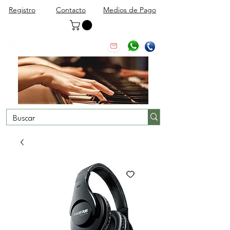
Registro
Contacto
Medios de Pago