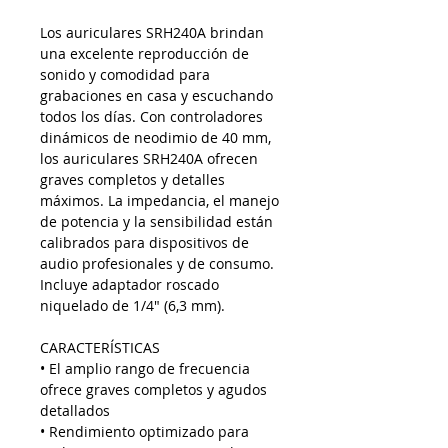
Los auriculares SRH240A brindan
una excelente reproducción de
sonido y comodidad para
grabaciones en casa y escuchando
todos los días
.
Con controladores
dinámicos de neodimio de 40 mm,
los auriculares SRH240A ofrecen
graves completos y detalles
máximos.
La impedancia, el manejo
de potencia y la sensibilidad están
calibrados para dispositivos de
audio profesionales y de consumo.
Incluye adaptador roscado
niquelado de 1/4" (6,3 mm).
CARACTERÍSTICAS
• El amplio rango de frecuencia
ofrece graves completos y agudos
detallados
• Rendimiento optimizado para