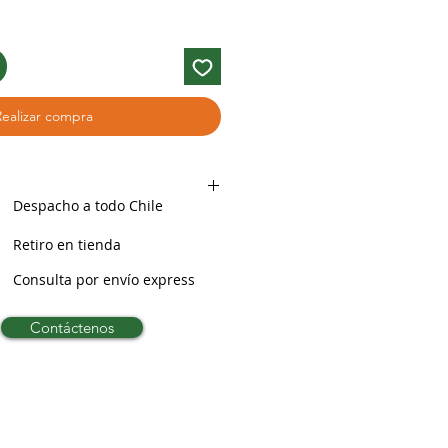
Realizar compra
Despacho a todo Chile
Retiro en tienda
Consulta por envío express
Contáctenos