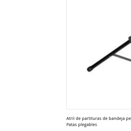
Atril de partituras de bandeja p
Patas plegables