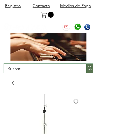
Registro
Contacto
Medios de Pago