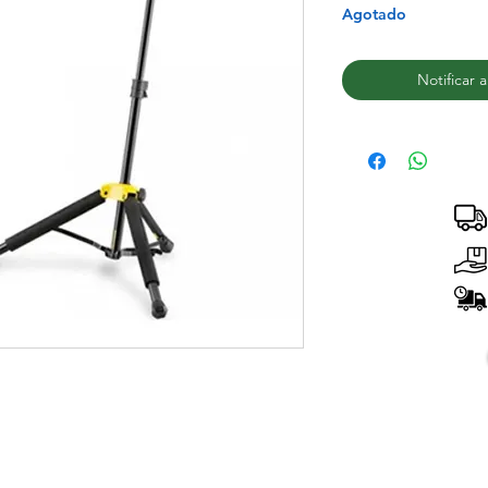
Agotado
Notificar 