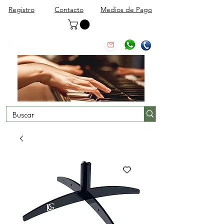
Registro
Contacto
Medios de Pago