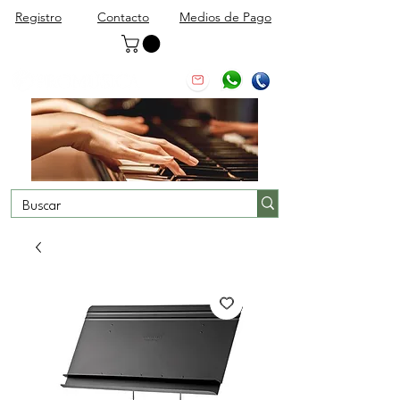
Registro
Contacto
Medios de Pago