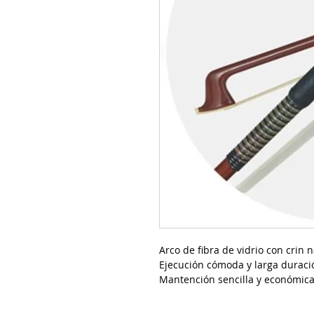
Arco de fibra de vidrio con crin n
Ejecución cómoda y larga duraci
Mantención sencilla y económica