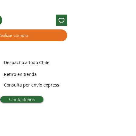
Realizar compra
Despacho a todo Chile
Retiro en tienda
Consulta por envío express
Contáctenos