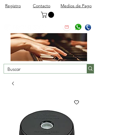
Registro
Contacto
Medios de Pago