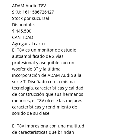
ADAM Audio T8V
SKU: 1611586726427
Stock por sucursal
Disponible.
$ 445.500
CANTIDAD
Agregar al carro
El T8V es un monitor de estudio
autoamplificado de 2 vías
profesional y asequible con un
woofer de 8˝ y la última
incorporación de ADAM Audio a la
serie T. Diseñado con la misma
tecnología, características y calidad
de construcción que sus hermanos
menores, el T8V ofrece las mejores
características y rendimiento de
sonido de su clase.
El T8V impresiona con una multitud
de características que brindan