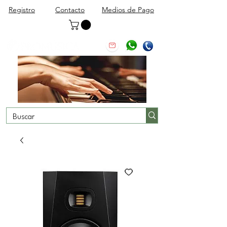
Registro
Contacto
Medios de Pago