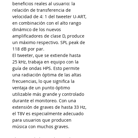
beneficios reales al usuario: la
relación de transferencia de
velocidad de 4: 1 del tweeter U-ART,
en combinación con el alto rango
dinámico de los nuevos
amplificadores de clase D, produce
un máximo respectivo. SPL peak de
118 dB por par.
El tweeter, que se extiende hasta
25 kHz, trabaja en equipo con la
guía de ondas HPS. Esto permite
una radiación óptima de las altas
frecuencias, lo que significa la
ventaja de un punto óptimo
utilizable más grande y controlado
durante el monitoreo. Con una
extensión de graves de hasta 33 Hz,
el T8V es especialmente adecuado
para usuarios que producen
música con muchos graves.