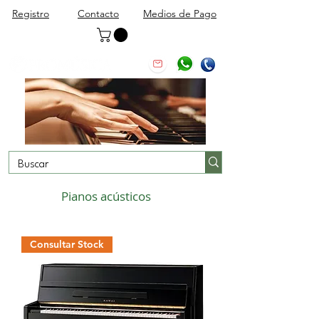
Registro
Contacto
Medios de Pago
Pianos acústicos
Consultar Stock