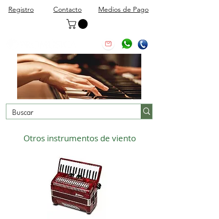
Registro
Contacto
Medios de Pago
Otros instrumentos de viento