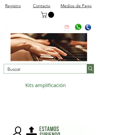
Registro
Contacto
Medios de Pago
Kits amplificación