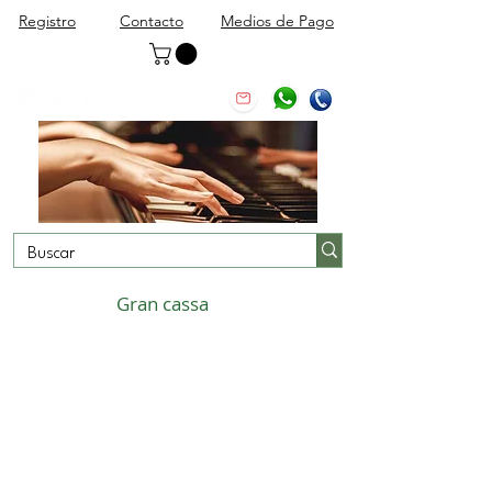
Registro
Contacto
Medios de Pago
Gran cassa