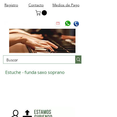
Registro
Contacto
Medios de Pago
Estuche - funda saxo soprano