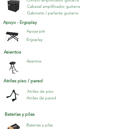
Cabezal amplificador guitarra
Gabinete / parlante guitarra
Apoyo - Ergoplay
Apoya pié
Ergoplay
Asientos
Asientos
Atriles piso / pared
Atriles de piso
Atriles de pared
Baterías y pilas
Baterías y pilas