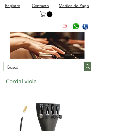
Registro
Contacto
Medios de Pago
Cordal viola