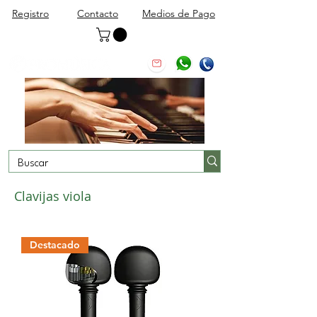
Registro
Contacto
Medios de Pago
Clavijas viola
Destacado