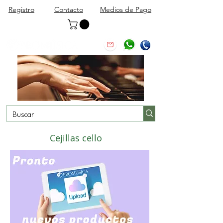
Registro
Contacto
Medios de Pago
Cejillas cello